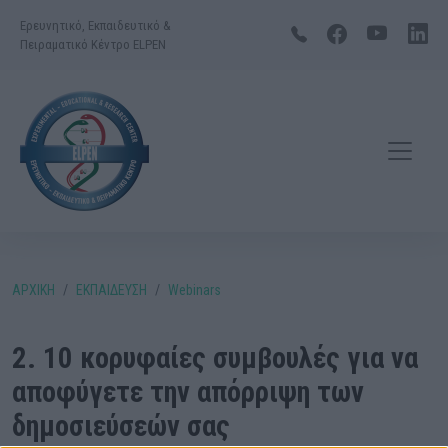
Ερευνητικό, Εκπαιδευτικό &
Πειραματικό Κέντρο ELPEN
ΑΡΧΙΚΗ
ΕΚΠΑΙΔΕΥΣΗ
Webinars
2. 10 κορυφαίες συμβουλές για να
αποφύγετε την απόρριψη των
δημοσιεύσεών σας